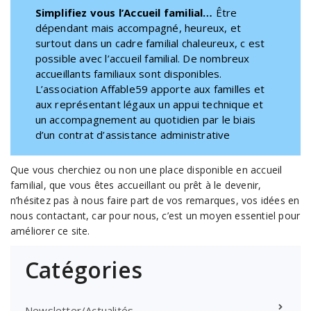
Simplifiez vous l’Accueil familial…
Être
dépendant mais accompagné, heureux, et
surtout dans un cadre familial chaleureux, c est
possible avec l’accueil familial. De nombreux
accueillants familiaux sont disponibles.
L’association Affable59 apporte aux familles et
aux représentant légaux un appui technique et
un accompagnement au quotidien par le biais
d’un contrat d’assistance administrative
Que vous cherchiez ou non une place disponible en accueil
familial, que vous êtes accueillant ou prêt à le devenir,
n’hésitez pas à nous faire part de vos remarques, vos idées en
nous contactant, car pour nous, c’est un moyen essentiel pour
améliorer ce site.
Catégories
Newsletter/Actualités