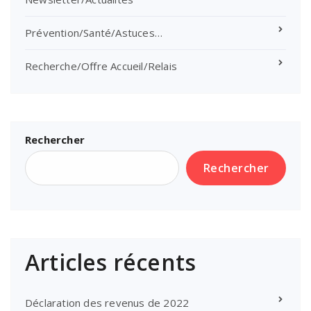
Prévention/Santé/Astuces…
Recherche/Offre Accueil/Relais
Rechercher
Rechercher
Articles récents
Déclaration des revenus de 2022