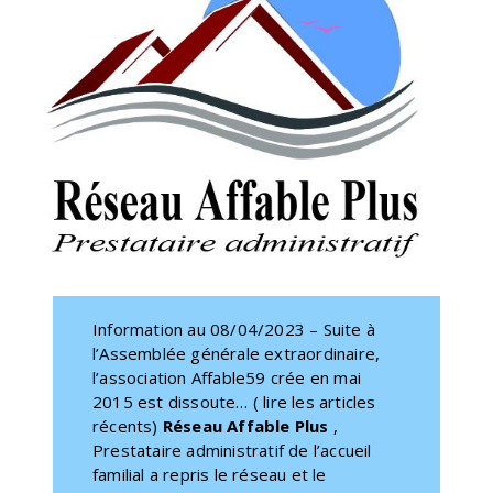
Information au 08/04/2023 – Suite à
l’Assemblée générale extraordinaire,
l’association Affable59 crée en mai
2015 est dissoute… ( lire les articles
récents)
Réseau Affable Plus
,
Prestataire administratif de l’accueil
familial a repris le réseau et le