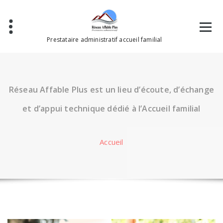
Aller
au
contenu
Prestataire administratif accueil familial
Réseau Affable Plus est un lieu d’écoute, d’échange
et d’appui technique dédié à l’Accueil familial
Accueil