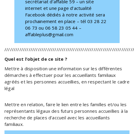
secrétariat d’affable 59 – un site
internet et une page d’actualité
Facebook dédiés à notre activité sera
prochainement en place – tél 03 28 22
06 73 ou 06 58 23 05 44 –
affableplus@gmail.com
/////////////////////////////////////////////////////////////////////
Quel est l’objet de ce site ?
Mettre à disposition une information sur les différentes
démarches à effectuer pour les accueillants familiaux
agréés et les personnes accueillies, en respectant le cadre
légal
Mettre en relation, faire le lien entre les familles et/ou les
représentants légaux des futurs personnes accueillies à la
recherche de places d’accueil avec les accueillants
familiaux.