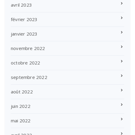
avril 2023
février 2023
janvier 2023
novembre 2022
octobre 2022
septembre 2022
août 2022
juin 2022
mai 2022
avril 2022