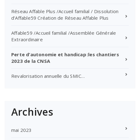
Réseau Affable Plus /Accueil familial / Dissolution
d’Affable59 Création de Réseau Affable Plus
Affable59 /Accueil familial /Assemblée Générale
Extraordinaire
Perte d’autonomie et handicap :les chantiers
2023 de la CNSA
Revalorisation annuelle du SMIC…
Archives
mai 2023