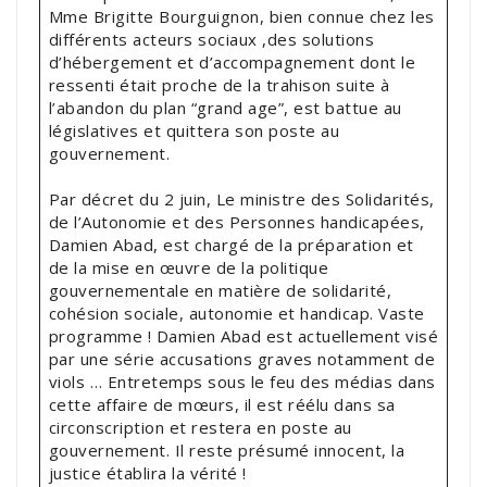
Mme Brigitte Bourguignon, bien connue chez les
différents acteurs sociaux ,des solutions
d’hébergement et d’accompagnement dont le
ressenti était proche de la trahison suite à
l’abandon du plan “grand age”, est battue au
législatives et quittera son poste au
gouvernement.
Par décret du 2 juin, Le ministre des Solidarités,
de l’Autonomie et des Personnes handicapées,
Damien Abad, est chargé de la préparation et
de la mise en œuvre de la politique
gouvernementale en matière de solidarité,
cohésion sociale, autonomie et handicap. Vaste
programme ! Damien Abad est actuellement visé
par une série accusations graves notamment de
viols … Entretemps sous le feu des médias dans
cette affaire de mœurs, il est réélu dans sa
circonscription et restera en poste au
gouvernement. Il reste présumé innocent, la
justice établira la vérité !