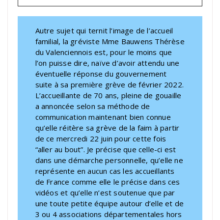
Autre sujet qui ternit l’image de l’accueil
familial, la gréviste Mme Bauwens Thérèse
du Valenciennois est, pour le moins que
l’on puisse dire, naïve d’avoir attendu une
éventuelle réponse du gouvernement
suite à sa première grève de février 2022.
L’accueillante de 70 ans, pleine de gouaille
a annoncée selon sa méthode de
communication maintenant bien connue
qu’elle réitère sa grève de la faim à partir
de ce mercredi 22 juin pour cette fois
“aller au bout”. Je précise que celle-ci est
dans une démarche personnelle, qu’elle ne
représente en aucun cas les accueillants
de France comme elle le précise dans ces
vidéos et qu’elle n’est soutenue que par
une toute petite équipe autour d’elle et de
3 ou 4 associations départementales hors