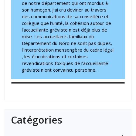
de notre département qui ont mordus à
son hameçon. J’ai cru deviner au travers
des communications de sa conseillère et
collègue que l’unité, la cohésion autour de
l’accueillante gréviste n’est déjà plus de
mise. Les accueillants familiaux du
Département du Nord ne sont pas dupes,
l’interprétation mensongère du cadre légal
, les élucubrations et certaines
revendications toxiques de l’accueillante
gréviste n’ont convaincu personne…
Catégories