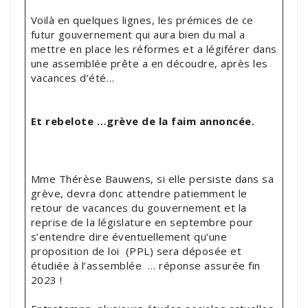
Voilà en quelques lignes, les prémices de ce
futur gouvernement qui aura bien du mal a
mettre en place les réformes et a légiférer dans
une assemblée prête a en découdre, après les
vacances d’été…
Et rebelote …grève de la faim annoncée.
Mme Thérèse Bauwens, si elle persiste dans sa
grève, devra donc attendre patiemment le
retour de vacances du gouvernement et la
reprise de la législature en septembre pour
s’entendre dire éventuellement qu’une
proposition de loi (PPL) sera déposée et
étudiée à l’assemblée … réponse assurée fin
2023 !