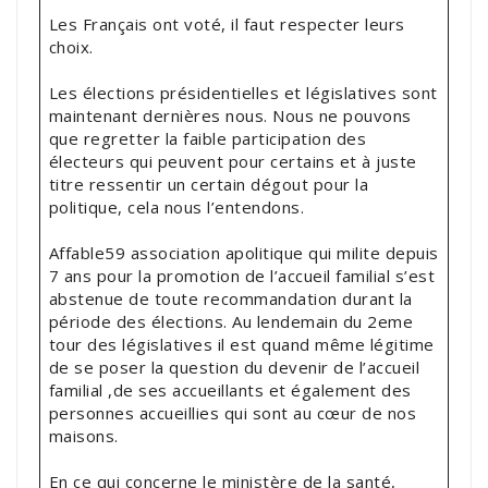
Les Français ont voté, il faut respecter leurs
choix.
Les élections présidentielles et législatives sont
maintenant dernières nous. Nous ne pouvons
que regretter la faible participation des
électeurs qui peuvent pour certains et à juste
titre ressentir un certain dégout pour la
politique, cela nous l’entendons.
Affable59 association apolitique qui milite depuis
7 ans pour la promotion de l’accueil familial s’est
abstenue de toute recommandation durant la
période des élections. Au lendemain du 2eme
tour des législatives il est quand même légitime
de se poser la question du devenir de l’accueil
familial ,de ses accueillants et également des
personnes accueillies qui sont au cœur de nos
maisons.
En ce qui concerne le ministère de la santé,