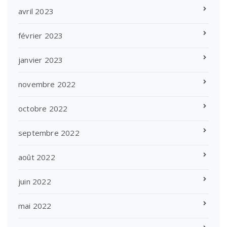
avril 2023
février 2023
janvier 2023
novembre 2022
octobre 2022
septembre 2022
août 2022
juin 2022
mai 2022