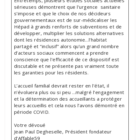
Entretemps, plusieurs études sociales actuelles
sérieuses démontrent que l’urgence sanitaire
s’impose et que le choix de nos décideurs
gouvernementaux est de sur-médicaliser les
Hépad à grands renforts de subventions et de
développer, multiplier les solutions alternatives
dont les résidences autonomie…l’habitat
partagé et “inclusif” alors qu’un grand nombre
d’acteurs sociaux commencent a prendre
conscience que l’efficacité de ce dispositif est
discutable et ne présente pas vraiment toute
les garanties pour les résidents.
L’accueil familial devrait rester en l’état, il
n’évoluera plus ou si peu …malgré l’engagement
et la détermination des accueillants a protéger
leurs accueillis et cela nous l’avons démontré en
période COVID.
Votre dévoué
Jean Paul Degheselle, Président fondateur
d’Affable59