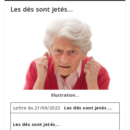
Les dés sont jetés…
Illustration…
Lettre du 21/06/2022
Les dés sont jetés …
Les dés sont jetés…