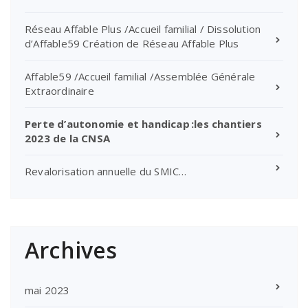
Réseau Affable Plus /Accueil familial / Dissolution
d’Affable59 Création de Réseau Affable Plus
Affable59 /Accueil familial /Assemblée Générale
Extraordinaire
Perte d’autonomie et handicap :les chantiers
2023 de la CNSA
Revalorisation annuelle du SMIC…
Archives
mai 2023