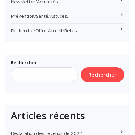
Newsletter/Actualités
Prévention/Santé/Astuces…
Recherche/Offre Accueil/Relais
Rechercher
Rechercher
Articles récents
Déclaration des revenus de 2022