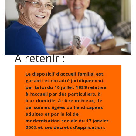
A retenir :
Le dispositif d’accueil familial est
garanti et encadré juridiquement
par la loi du 10 juillet 1989 relative
à l’accueil par des particuliers, à
leur domicile, à titre onéreux, de
personnes âgées ou handicapées
adultes et par la loi de
modernisation sociale du 17 janvier
2002 et ses décrets d’application.