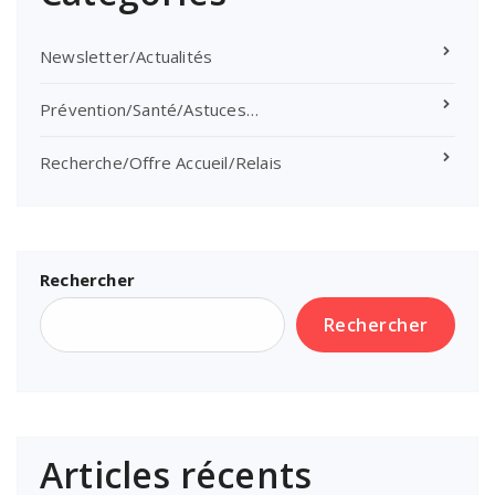
Newsletter/Actualités
Prévention/Santé/Astuces…
Recherche/Offre Accueil/Relais
Rechercher
Rechercher
Articles récents