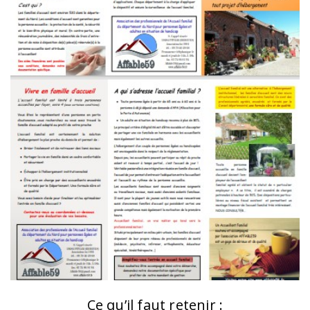
Ce qu’il faut retenir :