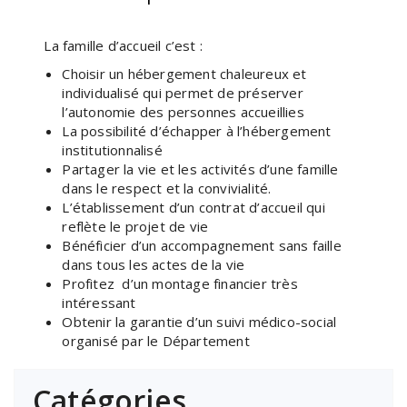
La famille d’accueil c’est :
Choisir un hébergement chaleureux et
individualisé qui permet de préserver
l’autonomie des personnes accueillies
La possibilité d’échapper à l’hébergement
institutionnalisé
Partager la vie et les activités d’une famille
dans le respect et la convivialité.
L’établissement d’un contrat d’accueil qui
reflète le projet de vie
Bénéficier d’un accompagnement sans faille
dans tous les actes de la vie
Profitez d’un montage financier très
intéressant
Obtenir la garantie d’un suivi médico-social
organisé par le Département
Catégories