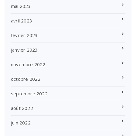
mai 2023
avril 2023
février 2023
janvier 2023
novembre 2022
octobre 2022
septembre 2022
août 2022
juin 2022