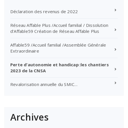
Déclaration des revenus de 2022
Réseau Affable Plus /Accueil familial / Dissolution
d’Affable59 Création de Réseau Affable Plus
Affable59 /Accueil familial /Assemblée Générale
Extraordinaire
Perte d’autonomie et handicap :les chantiers
2023 de la CNSA
Revalorisation annuelle du SMIC…
Archives