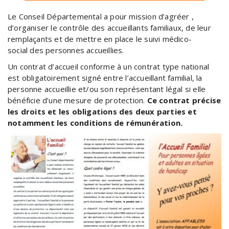
Le Conseil Départemental a pour mission d’agréer ,
d’organiser le contrôle des accueillants familiaux, de leur
remplaçants et de mettre en place le suivi médico-
social des personnes accueillies.
Un contrat d’accueil conforme à un contrat type national
est obligatoirement signé entre l’accueillant familial, la
personne accueillie et/ou son représentant légal si elle
bénéficie d’une mesure de protection.
Ce contrat précise
les droits et les obligations des deux parties et
notamment les conditions de rémunération.