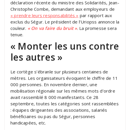
déclaration récente du ministre des Solidarités, Jean-
Christophe Combe, demandant aux employeurs de
« prendre leurs responsabilités »
par rapport aux
exclus du Ségur. Le président de l’Uriopss annonce la
couleur.
« On va faire du bruit »
. La promesse sera
tenue.
« Monter les uns contre
les autres »
Le cortège s’ébranle sur plusieurs centaines de
mètres. Les organisateurs évoquent le chiffre de 11
000 personnes. En novembre dernier, une
mobilisation régionale sur les mêmes mots d’ordre
avait rassemblé 8 000 manifestants. Ce 28
septembre, toutes les catégories sont rassemblées
: équipes dirigeantes des associations, salariés
bénéficiaires ou pas du Ségur, personnes
handicapées, etc.