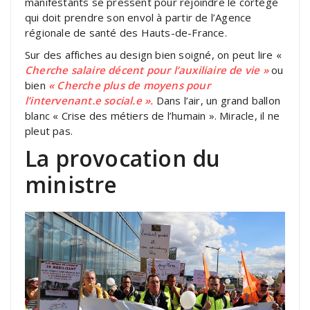
manifestants se pressent pour rejoindre le cortège
qui doit prendre son envol à partir de l’Agence
régionale de santé des Hauts-de-France.
Sur des affiches au design bien soigné, on peut lire «
Cherche salaire décent pour l’auxiliaire de vie »
ou
bien
« Cherche plus de moyens pour
l’intervenant.e social.e ».
Dans l’air, un grand ballon
blanc « Crise des métiers de l’humain ». Miracle, il ne
pleut pas.
La provocation du
ministre