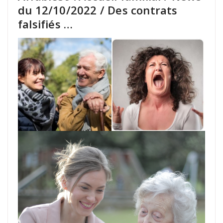
du 12/10/2022 / Des contrats
falsifiés …