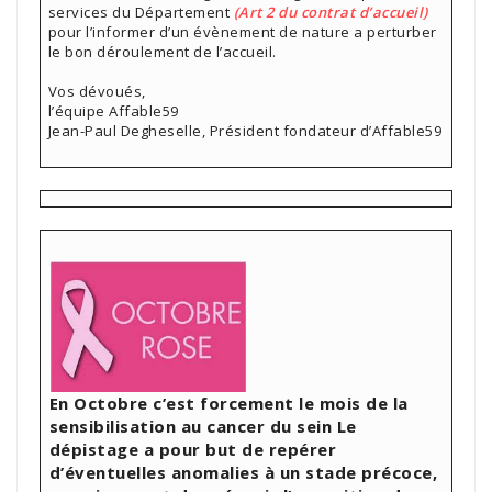
services du Département
(Art 2 du contrat d’accueil)
pour l’informer d’un évènement de nature a perturber
le bon déroulement de l’accueil.
Vos dévoués,
l’équipe Affable59
Jean-Paul Degheselle, Président fondateur d’Affable59
En Octobre c’est forcement le mois de la
sensibilisation au cancer du sein
Le
dépistage a pour but de repérer
d’éventuelles anomalies à un stade précoce,