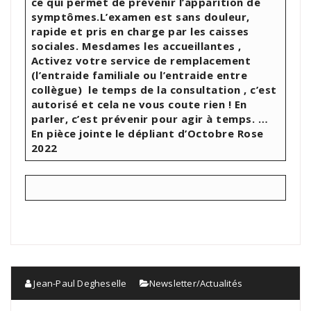
ce qui permet de prévenir l’apparition de
symptômes.
L’examen est sans douleur,
rapide et pris en charge par les caisses
sociales.
Mesdames les accueillantes ,
Activez votre service de remplacement
(l’entraide familiale ou l’entraide entre
collègue) le temps de la consultation , c’est
autorisé et cela ne vous coute rien !
En
parler, c’est prévenir pour agir à temps. …
En pièce jointe le dépliant d’Octobre Rose
2022
Jean-Paul Degheselle
Newsletter/Actualités