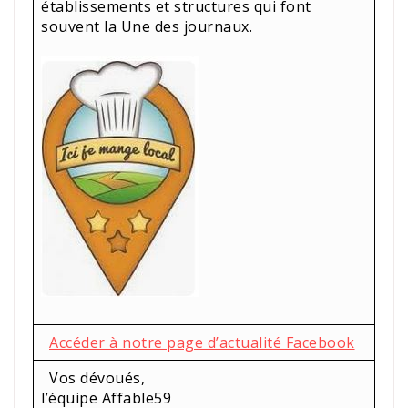
établissements et structures qui font
souvent la Une des journaux.
Accéder à notre page d’actualité Facebook
Vos dévoués,
l’équipe Affable59