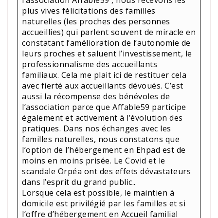
plus vives félicitations des familles
naturelles (les proches des personnes
accueillies) qui parlent souvent de miracle en
constatant l’amélioration de l’autonomie de
leurs proches et saluent l’investissement, le
professionnalisme des accueillants
familiaux. Cela me plait ici de restituer cela
avec fierté aux accueillants dévoués. C’est
aussi la récompense des bénévoles de
l’association parce que Affable59 participe
également et activement à l’évolution des
pratiques. Dans nos échanges avec les
familles naturelles, nous constatons que
l’option de l’hébergement en Ehpad est de
moins en moins prisée. Le Covid et le
scandale Orpéa ont des effets dévastateurs
dans l’esprit du grand public..
Lorsque cela est possible, le maintien à
domicile est privilégié par les familles et si
l’offre d’hébergement en Accueil familial