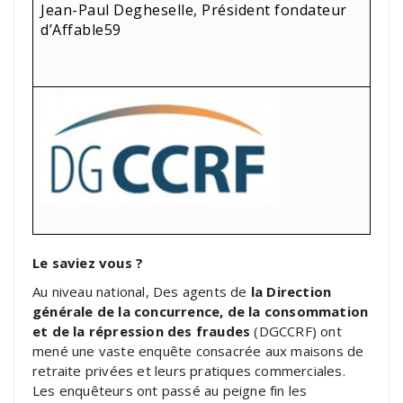
Jean-Paul Degheselle, Président fondateur
d’Affable59
Le saviez vous ?
Au niveau national, Des agents de
la Direction
générale de la concurrence, de la consommation
et de la répression des fraudes
(DGCCRF) ont
mené une vaste enquête consacrée aux maisons de
retraite privées et leurs pratiques commerciales.
Les enquêteurs ont passé au peigne fin les