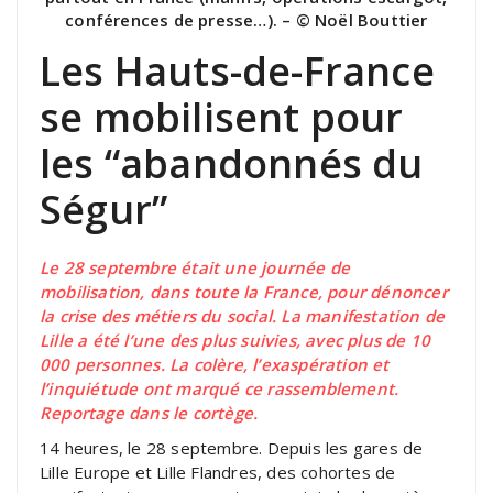
conférences de presse…). – © Noël Bouttier
Les Hauts-de-France
se mobilisent pour
les “abandonnés du
Ségur”
Le 28 septembre était une journée de
mobilisation, dans toute la France, pour dénoncer
la crise des métiers du social. La manifestation de
Lille a été l’une des plus suivies, avec plus de 10
000 personnes. La colère, l’exaspération et
l’inquiétude ont marqué ce rassemblement.
Reportage dans le cortège.
14 heures, le 28 septembre. Depuis les gares de
Lille Europe et Lille Flandres, des cohortes de