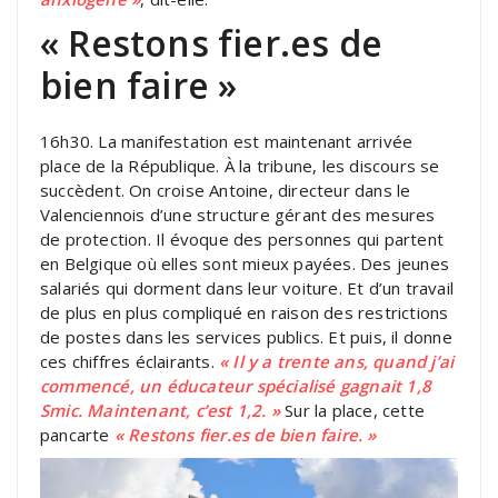
« Restons fier.es de
bien faire »
16h30. La manifestation est maintenant arrivée
place de la République. À la tribune, les discours se
succèdent. On croise Antoine, directeur dans le
Valenciennois d’une structure gérant des mesures
de protection. Il évoque des personnes qui partent
en Belgique où elles sont mieux payées. Des jeunes
salariés qui dorment dans leur voiture. Et d’un travail
de plus en plus compliqué en raison des restrictions
de postes dans les services publics. Et puis, il donne
ces chiffres éclairants.
« Il y a trente ans, quand j’ai
commencé, un éducateur spécialisé gagnait 1,8
Smic. Maintenant, c’est 1,2. »
Sur la place, cette
pancarte
« Restons fier.es de bien faire. »