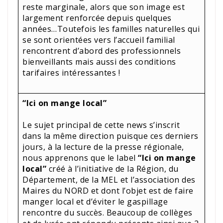
reste marginale, alors que son image est
largement renforcée depuis quelques
années…Toutefois les familles naturelles qui
se sont orientées vers l’accueil familial
rencontrent d’abord des professionnels
bienveillants mais aussi des conditions
tarifaires intéressantes !
“Ici on mange local”
Le sujet principal de cette news s’inscrit
dans la même direction puisque ces derniers
jours, à la lecture de la presse régionale,
nous apprenons que le label
“Ici on mange
local”
créé à l’initiative de la Région, du
Département, de la MEL et l’association des
Maires du NORD et dont l’objet est de faire
manger local et d’éviter le gaspillage
rencontre du succès. Beaucoup de collèges