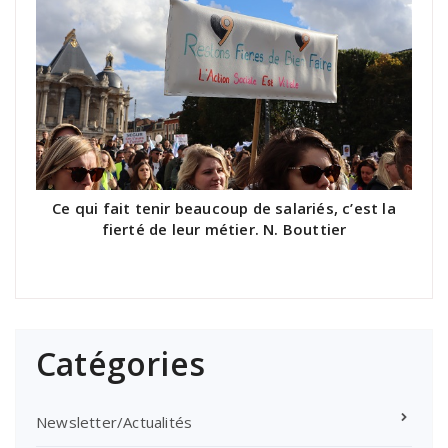
Ce qui fait tenir beaucoup de salariés, c’est la
fierté de leur métier. N. Bouttier
Catégories
Newsletter/Actualités