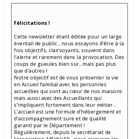
Félicitations !
Cette newsletter étant éditée pour un large
éventail de public , nous essayons d’être à la
fois objectifs, clairvoyants, souvent dans
l’alerte et rarement dans la provocation. Des
coups de gueules bien sur…mais pas plus
que d’autres !
Notre objectif est de vous présenter la vie
en Accueil familial avec les personnes
accueillies qui sont au cœur de nos maisons
mais aussi avec des Accueillants qui
s’impliquent fortement dans leur métier…
L’accueil est une formule d’hébergement et
d’accompagnement sure et de qualité
garanti par le Département !
Régulièrement, depuis le secrétariat de
l’association Affable59 , nous recevons les