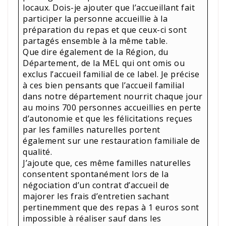
locaux. Dois-je ajouter que l’accueillant fait
participer la personne accueillie à la
préparation du repas et que ceux-ci sont
partagés ensemble à la même table.
Que dire également de la Région, du
Département, de la MEL qui ont omis ou
exclus l’accueil familial de ce label. Je précise
à ces bien pensants que l’accueil familial
dans notre département nourrit chaque jour
au moins 700 personnes accueillies en perte
d’autonomie et que les félicitations reçues
par les familles naturelles portent
également sur une restauration familiale de
qualité.
J’ajoute que, ces même familles naturelles
consentent spontanément lors de la
négociation d’un contrat d’accueil de
majorer les frais d’entretien sachant
pertinemment que des repas à 1 euros sont
impossible à réaliser sauf dans les