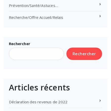
Prévention/Santé/Astuces…
Recherche/Offre Accueil/Relais
Rechercher
Rechercher
Articles récents
Déclaration des revenus de 2022