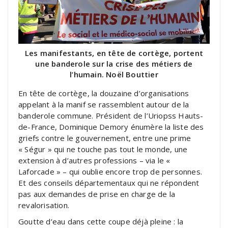
Les manifestants, en tête de cortège, portent
une banderole sur la crise des métiers de
l’humain. Noël Bouttier
En tête de cortège, la douzaine d’organisations
appelant à la manif se rassemblent autour de la
banderole commune. Président de l’Uriopss Hauts-
de-France, Dominique Demory énumère la liste des
griefs contre le gouvernement, entre une prime
« Ségur » qui ne touche pas tout le monde, une
extension à d’autres professions – via le «
Laforcade » – qui oublie encore trop de personnes.
Et des conseils départementaux qui ne répondent
pas aux demandes de prise en charge de la
revalorisation.
Goutte d’eau dans cette coupe déjà pleine : la