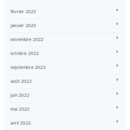
février 2023
janvier 2023
novembre 2022
octobre 2022
septembre 2022
août 2022
juin 2022
mai 2022
avril 2022