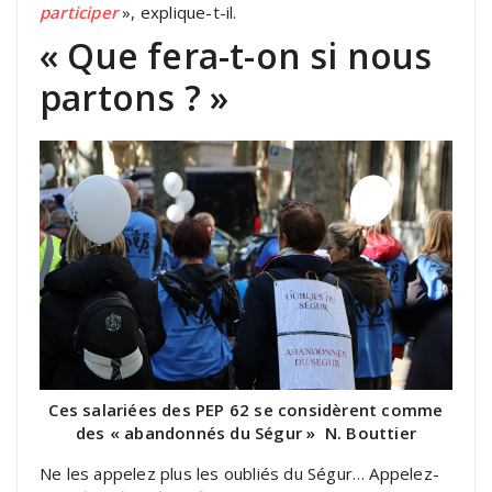
participer
», explique-t-il.
« Que fera-t-on si nous
partons ? »
Ces salariées des PEP 62 se considèrent comme
des « abandonnés du Ségur » N. Bouttier
Ne les appelez plus les oubliés du Ségur… Appelez-