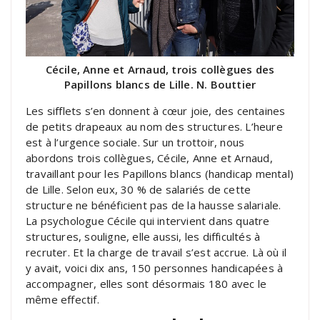
Cécile, Anne et Arnaud, trois collègues des
Papillons blancs de Lille. N. Bouttier
Les sifflets s’en donnent à cœur joie, des centaines
de petits drapeaux au nom des structures. L’heure
est à l’urgence sociale. Sur un trottoir, nous
abordons trois collègues, Cécile, Anne et Arnaud,
travaillant pour les Papillons blancs (handicap mental)
de Lille. Selon eux, 30 % de salariés de cette
structure ne bénéficient pas de la hausse salariale.
La psychologue Cécile qui intervient dans quatre
structures, souligne, elle aussi, les difficultés à
recruter. Et la charge de travail s’est accrue. Là où il
y avait, voici dix ans, 150 personnes handicapées à
accompagner, elles sont désormais 180 avec le
même effectif.