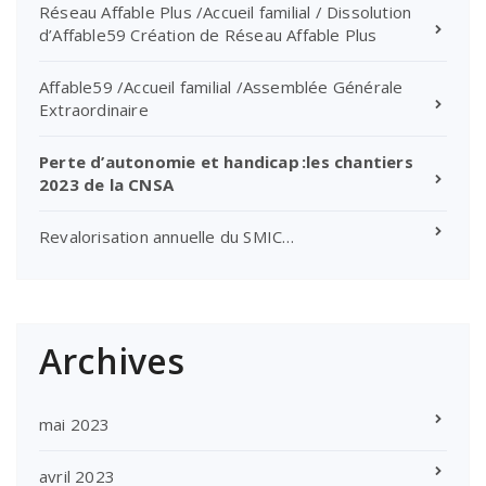
Réseau Affable Plus /Accueil familial / Dissolution
d’Affable59 Création de Réseau Affable Plus
Affable59 /Accueil familial /Assemblée Générale
Extraordinaire
Perte d’autonomie et handicap :les chantiers
2023 de la CNSA
Revalorisation annuelle du SMIC…
Archives
mai 2023
avril 2023