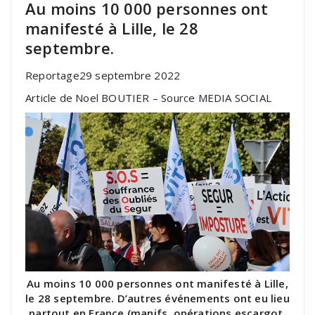
Au moins 10 000 personnes ont
manifesté à Lille, le 28
septembre.
Reportage29 septembre 2022
Article de Noel BOUTIER – Source MEDIA SOCIAL
Au moins 10 000 personnes ont manifesté à Lille,
le 28 septembre. D’autres événements ont eu lieu
partout en France (manifs, opérations escargot,