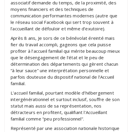
associatif demande du temps, de la proximité, des
moyens financiers et des techniques de
communication performantes modernes (autre que
le réseau social Facebook qui sert trop souvent à
l’accueillant de défouloir et même d’exutoire).
Après 8 ans, Je sors de ce bénévolat éreinté mais
fier du travail accompli, gageons que cela puisse
profiter à l’accueil familial qui mérite beaucoup mieux
que le désengagement de l’état et le peu de
détermination des départements qui gèrent chacun
“à leur sauce” une interprétation personnelle et
parfois douteuse du dispositif national de l’Accueil
familial.
L’accueil familial, pourtant modèle d’hébergement
intergénérationnel et surtout inclusif, souffre de son
statut mais aussi de sa représentation, nos
détracteurs en profitent, qualifiant l’Accueillant
familial comme “peu professionnel”.
Représenté par une association nationale historique