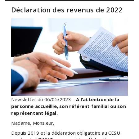
Déclaration des revenus de 2022
Newsletter du 06/05/2023 –
A l’attention de la
personne accueillie, son référent familial ou son
représentant légal.
Madame, Monsieur,
Depuis 2019 et la déclaration obligatoire au CESU