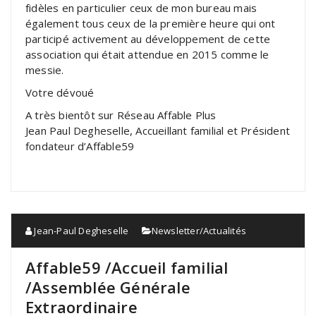
fidèles en particulier ceux de mon bureau mais
également tous ceux de la première heure qui ont
participé activement au développement de cette
association qui était attendue en 2015 comme le
messie.
Votre dévoué
A très bientôt sur Réseau Affable Plus
Jean Paul Degheselle, Accueillant familial et Président
fondateur d’Affable59
Jean-Paul Degheselle
Newsletter/Actualités
Affable59 /Accueil familial
/Assemblée Générale
Extraordinaire