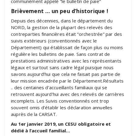
communément appelé “le bulletin de paie”
Brièvement … un peu d’historique !
Depuis des décennies, dans le département du
NORD, la gestion de la plupart des relevés des
contreparties financières était “orchestrée” par des
suivis extérieurs (conventionnés avec le
Département) qui établissait de façon plus ou moins
régulière les bulletins de paie. Sans contrat de
prestations administratives avec les représentants
légaux et surtout sans cadre légal puisque nous
savons aujourd’hui que cela ne faisait pas partie de
leur mission encadrée par le Département.Résultats
.. des centaines d’accueillants familiaux qui se
retrouvent aujourd’hui avec des relevés de carrières
incomplets. Les Suivis conventionnés ont trop
souvent omis d’établir les déclaration annuelles
auprès de la CARSAT.
Au 1er janvier 2019, un CESU obligatoire et
dédié à l’accueil familial…