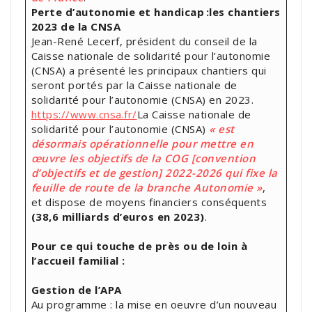
Perte d’autonomie et handicap :les chantiers
2023 de la CNSA
Jean-René Lecerf, président du conseil de la
Caisse nationale de solidarité pour l’autonomie
(CNSA) a présenté les principaux chantiers qui
seront portés par la Caisse nationale de
solidarité pour l’autonomie (CNSA) en 2023.
https://www.cnsa.fr/
La Caisse nationale de
solidarité pour l’autonomie (CNSA)
« est
désormais opérationnelle pour mettre en
œuvre les objectifs de la COG [convention
d’objectifs et de gestion] 2022-2026 qui fixe la
feuille de route de la branche Autonomie »
,
et dispose de moyens financiers conséquents
(38,6 milliards d’euros en 2023)
.
Pour ce qui touche de près ou de loin à
l’accueil familial :
Gestion de l’APA
Au programme : la mise en oeuvre d’un nouveau