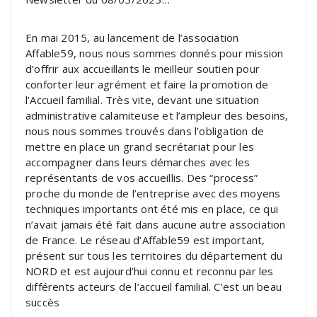
En mai 2015, au lancement de l’association
Affable59, nous nous sommes donnés pour mission
d’offrir aux accueillants le meilleur soutien pour
conforter leur agrément et faire la promotion de
l’Accueil familial. Très vite, devant une situation
administrative calamiteuse et l’ampleur des besoins,
nous nous sommes trouvés dans l’obligation de
mettre en place un grand secrétariat pour les
accompagner dans leurs démarches avec les
représentants de vos accueillis. Des “process”
proche du monde de l’entreprise avec des moyens
techniques importants ont été mis en place, ce qui
n’avait jamais été fait dans aucune autre association
de France. Le réseau d’Affable59 est important,
présent sur tous les territoires du département du
NORD et est aujourd’hui connu et reconnu par les
différents acteurs de l’accueil familial. C’est un beau
succès