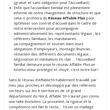
(gratuit et sans obligation pour l’Accueillant)
Enfin que l’accueillant familial est pleinement
informé de notre changement de structure et que
celui-ci profitera du
Réseau Affable Plus
pour
optimiser son contrat d’accueil dans le cadre de
notre intervention pour accompagner
administrativement les représentants légaux , les
référents familiaux, les mandataires.
(accompagnement et soutien dans leurs
obligations d’employeurs, montage financier,
rédaction des différents documents légaux ,
négociation et médiation) En clair … l’Accueillant
familial demeure pour le réseau Affable Plus un
interlocuteur privilégié et choyé, c’est notre but !
Sans le réseau d’Affable59 habilement travaillé par
mes plus proches et développé par des référents
secteurs sur les 8 territoires de ce grand
département du Nord, Affable 59 n’aurait pas connu
une telle évolution. La proximité, la rigueur et la
compétence ont fait le reste… Tisser un maillage