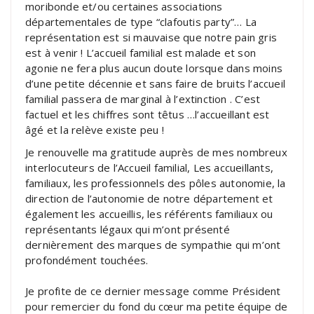
moribonde et/ou certaines associations
départementales de type “clafoutis party”… La
représentation est si mauvaise que notre pain gris
est à venir ! L’accueil familial est malade et son
agonie ne fera plus aucun doute lorsque dans moins
d’une petite décennie et sans faire de bruits l’accueil
familial passera de marginal à l’extinction . C’est
factuel et les chiffres sont têtus …l’accueillant est
âgé et la relève existe peu !
Je renouvelle ma gratitude auprès de mes nombreux
interlocuteurs de l’Accueil familial, Les accueillants,
familiaux, les professionnels des pôles autonomie, la
direction de l’autonomie de notre département et
également les accueillis, les référents familiaux ou
représentants légaux qui m’ont présenté
dernièrement des marques de sympathie qui m’ont
profondément touchées.
Je profite de ce dernier message comme Président
pour remercier du fond du cœur ma petite équipe de