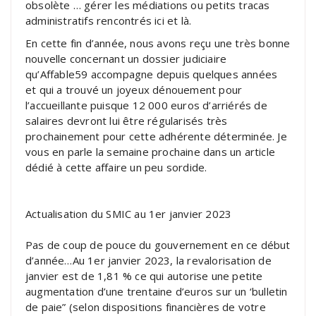
obsolète … gérer les médiations ou petits tracas
administratifs rencontrés ici et là.
En cette fin d’année, nous avons reçu une très bonne
nouvelle concernant un dossier judiciaire
qu’Affable59 accompagne depuis quelques années
et qui a trouvé un joyeux dénouement pour
l’accueillante puisque 12 000 euros d’arriérés de
salaires devront lui être régularisés très
prochainement pour cette adhérente déterminée. Je
vous en parle la semaine prochaine dans un article
dédié à cette affaire un peu sordide.
Actualisation du SMIC au 1er janvier 2023
Pas de coup de pouce du gouvernement en ce début
d’année…Au 1er janvier 2023, la revalorisation de
janvier est de 1,81 % ce qui autorise une petite
augmentation d’une trentaine d’euros sur un ‘bulletin
de paie” (selon dispositions financières de votre