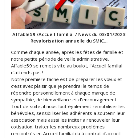
Affable59 /Accueil familial / News du 03/01/2023
Revalorisation annuelle du SMIC…
Comme chaque année, après les fêtes de famille et
notre petite période de veille administrative,
Affable59 se remets vite au boulot, l’Accueil familial
n’attends pas !
Notre première tache est de préparer les vœux et
c’est avec plaisir que je prendrai le temps de
répondre personnellement à chaque marque de
sympathie, de bienveillance et d’encouragement..
Tout de suite, il nous faut également remobiliser les
bénévoles, sensibiliser les adhérents a soutenir leur
association mais aussi les inciter a renouveler leur
cotisation, traiter les nombreux problèmes
rencontrés en Accueil familial du à contrat d’accueil