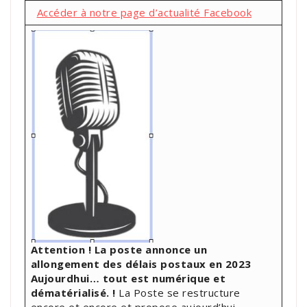
Accéder à notre page d’actualité Facebook
Attention ! La poste annonce un
allongement des délais postaux en 2023
Aujourdhui… tout est numérique et
dématérialisé. !
La Poste se restructure
encore et encore et propose aujourd’hui