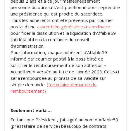
depuis 2 ans et à ce jour malheureusement
personne du bureau s’est positionné pour reprendre
une présidence qui est proche du sacerdoce.
Tous les adhérents ont été prévenus par courrier
postal d’une
assemblée générale extraordinaire
pour fixer la dissolution et la liquidation d’Affable59.
J’ai déjà obtenu la confiance du conseil
d’administration.
Pour information, chaque adhérent d’Affable59
informé par courrier postal à la possibilité de
solliciter le remboursement de son adhésion «
Accueillant » versée au titre de l’année 2023. Celle-ci
sera remboursée au prorata de sa validité sur
simple demande.
(formulaire demande de
remboursement)
Seulement voilà …
En tant que Président , j’ai signé au nom d’Affable59
(prestataire de service) beaucoup de contrats