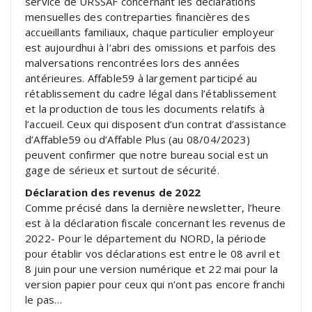
service de URSSAF concernant les déclarations
mensuelles des contreparties financières des
accueillants familiaux, chaque particulier employeur
est aujourdhui à l’abri des omissions et parfois des
malversations rencontrées lors des années
antérieures. Affable59 à largement participé au
rétablissement du cadre légal dans l’établissement
et la production de tous les documents relatifs à
l’accueil. Ceux qui disposent d’un contrat d’assistance
d’Affable59 ou d’Affable Plus (au 08/04/2023)
peuvent confirmer que notre bureau social est un
gage de sérieux et surtout de sécurité.
Déclaration des revenus de 2022
Comme précisé dans la dernière newsletter, l’heure
est à la déclaration fiscale concernant les revenus de
2022- Pour le département du NORD, la période
pour établir vos déclarations est entre le 08 avril et
8 juin pour une version numérique et 22 mai pour la
version papier pour ceux qui n’ont pas encore franchi
le pas…