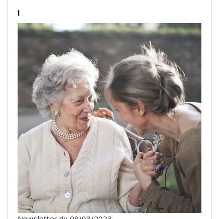
l
Newsletter du 08/03/2023…