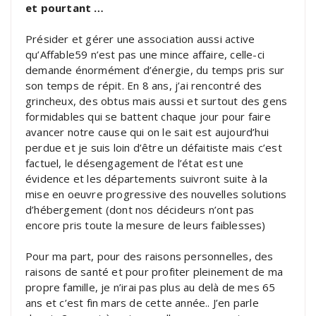
et pourtant …
Présider et gérer une association aussi active
qu’Affable59 n’est pas une mince affaire, celle-ci
demande énormément d’énergie, du temps pris sur
son temps de répit. En 8 ans, j’ai rencontré des
grincheux, des obtus mais aussi et surtout des gens
formidables qui se battent chaque jour pour faire
avancer notre cause qui on le sait est aujourd’hui
perdue et je suis loin d’être un défaitiste mais c’est
factuel, le désengagement de l’état est une
évidence et les départements suivront suite à la
mise en oeuvre progressive des nouvelles solutions
d’hébergement (dont nos décideurs n’ont pas
encore pris toute la mesure de leurs faiblesses)
Pour ma part, pour des raisons personnelles, des
raisons de santé et pour profiter pleinement de ma
propre famille, je n’irai pas plus au delà de mes 65
ans et c’est fin mars de cette année.. J’en parle