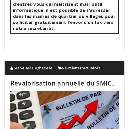
d’entres vous qui maitrisent mal l’outil
informatique, il est possible de s’adresser
dans les mairies de quartier ou villages pour
solliciter gratuitement l’envoi d’un fax vers
notre secretariat.
Jean-Paul Degheselle
Newsletter/Actualités
Revalorisation annuelle du SMIC…