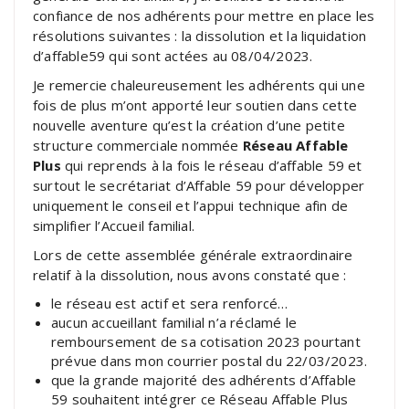
confiance de nos adhérents pour mettre en place les
résolutions suivantes : la dissolution et la liquidation
d’affable59 qui sont actées au 08/04/2023.
Je remercie chaleureusement les adhérents qui une
fois de plus m’ont apporté leur soutien dans cette
nouvelle aventure qu’est la création d’une petite
structure commerciale nommée
Réseau Affable
Plus
qui reprends à la fois le réseau d’affable 59 et
surtout le secrétariat d’Affable 59 pour développer
uniquement le conseil et l’appui technique afin de
simplifier l’Accueil familial.
Lors de cette assemblée générale extraordinaire
relatif à la dissolution, nous avons constaté que :
le réseau est actif et sera renforcé…
aucun accueillant familial n’a réclamé le
remboursement de sa cotisation 2023 pourtant
prévue dans mon courrier postal du 22/03/2023.
que la grande majorité des adhérents d’Affable
59 souhaitent intégrer ce Réseau Affable Plus