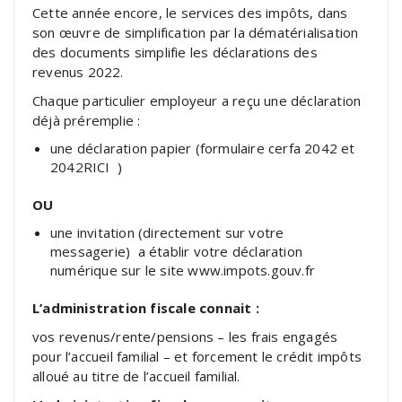
Cette année encore, le services des impôts, dans
son œuvre de simplification par la dématérialisation
des documents simplifie les déclarations des
revenus 2022.
Chaque particulier employeur a reçu une déclaration
déjà préremplie :
une déclaration papier (formulaire cerfa 2042 et
2042RICI )
OU
une invitation (directement sur votre
messagerie) a établir votre déclaration
numérique sur le site www.impots.gouv.fr
L’administration fiscale connait :
vos revenus/rente/pensions – les frais engagés
pour l’accueil familial – et forcement le crédit impôts
alloué au titre de l’accueil familial.