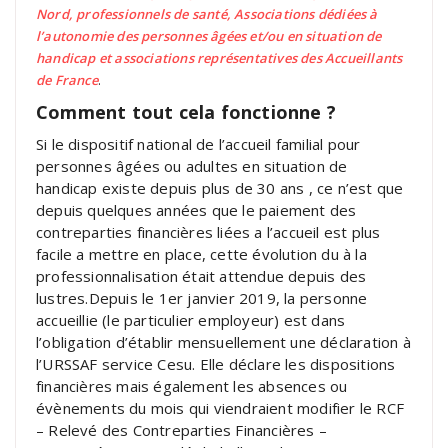
Nord, professionnels de santé, Associations dédiées à
l’autonomie des personnes âgées et/ou en situation de
handicap et associations représentatives des Accueillants
de France
.
Comment tout cela fonctionne ?
Si le dispositif national de l’accueil familial pour
personnes âgées ou adultes en situation de
handicap existe depuis plus de 30 ans , ce n’est que
depuis quelques années que le paiement des
contreparties financières liées a l’accueil est plus
facile a mettre en place, cette évolution du à la
professionnalisation était attendue depuis des
lustres.Depuis le 1er janvier 2019, la personne
accueillie (le particulier employeur) est dans
l’obligation d’établir mensuellement une déclaration à
l’URSSAF service Cesu. Elle déclare les dispositions
financières mais également les absences ou
évènements du mois qui viendraient modifier le RCF
– Relevé des Contreparties Financières –