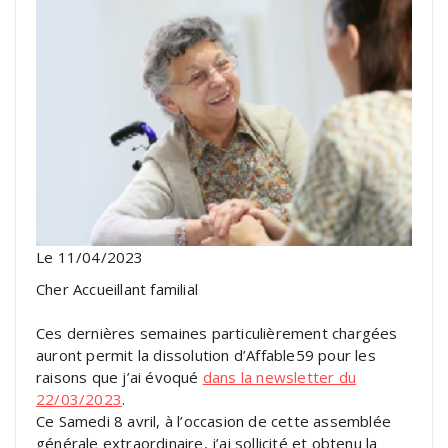
Le 11/04/2023
Cher Accueillant familial
Ces dernières semaines particulièrement chargées
auront permit la dissolution d’Affable59 pour les
raisons que j’ai évoqué
dans la newsletter du
22/03/2023
.
Ce Samedi 8 avril, à l’occasion de cette assemblée
générale extraordinaire, j’ai sollicité et obtenu la