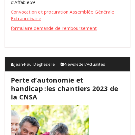
d’Affable59
Convocation et procuration Assemblée Générale
Extraordinaire
formulaire demande de remboursement
Jean-Paul Degheselle
Newsletter/Actualités
Perte d’autonomie et
handicap :les chantiers 2023 de
la CNSA