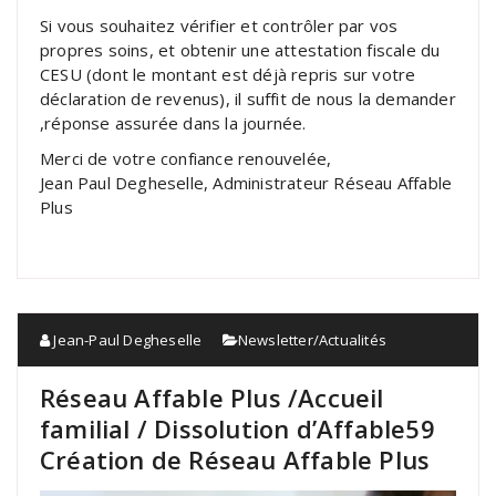
Si vous souhaitez vérifier et contrôler par vos
propres soins, et obtenir une attestation fiscale du
CESU (dont le montant est déjà repris sur votre
déclaration de revenus), il suffit de nous la demander
,réponse assurée dans la journée.
Merci de votre confiance renouvelée,
Jean Paul Degheselle, Administrateur Réseau Affable
Plus
Jean-Paul Degheselle
Newsletter/Actualités
Réseau Affable Plus /Accueil
familial / Dissolution d’Affable59
Création de Réseau Affable Plus