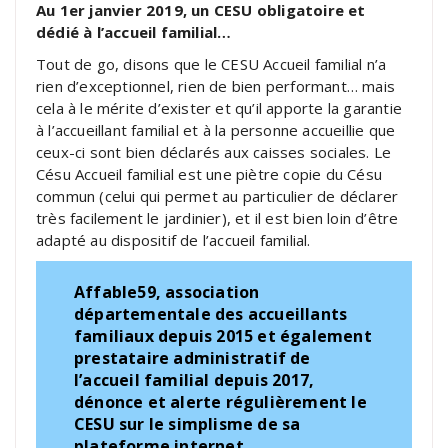
Au 1er janvier 2019, un CESU obligatoire et
dédié à l’accueil familial…
Tout de go, disons que le CESU Accueil familial n’a
rien d’exceptionnel, rien de bien performant… mais
cela à le mérite d’exister et qu’il apporte la garantie
à l’accueillant familial et à la personne accueillie que
ceux-ci sont bien déclarés aux caisses sociales. Le
Césu Accueil familial est une piètre copie du Césu
commun (celui qui permet au particulier de déclarer
très facilement le jardinier), et il est bien loin d’être
adapté au dispositif de l’accueil familial.
Affable59, association
départementale des accueillants
familiaux depuis 2015 et également
prestataire administratif de
l’accueil familial depuis 2017,
dénonce et alerte régulièrement le
CESU sur le simplisme de sa
plateforme internet .