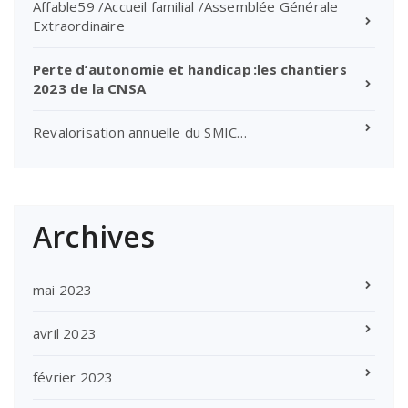
Affable59 /Accueil familial /Assemblée Générale
Extraordinaire
Perte d’autonomie et handicap :les chantiers
2023 de la CNSA
Revalorisation annuelle du SMIC…
Archives
mai 2023
avril 2023
février 2023