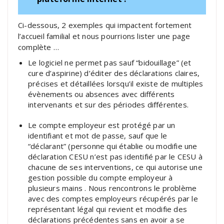
Ci-dessous, 2 exemples qui impactent fortement
l’accueil familial et nous pourrions lister une page
complète …
Le logiciel ne permet pas sauf “bidouillage” (et
cure d’aspirine) d’éditer des déclarations claires,
précises et détaillées lorsqu’il existe de multiples
évènements ou absences avec différents
intervenants et sur des périodes différentes.
Le compte employeur est protégé par un
identifiant et mot de passe, sauf que le
“déclarant” (personne qui établie ou modifie une
déclaration CESU n’est pas identifié par le CESU à
chacune de ses interventions, ce qui autorise une
gestion possible du compte employeur à
plusieurs mains . Nous rencontrons le problème
avec des comptes employeurs récupérés par le
représentant légal qui revient et modifie des
déclarations précédentes sans en avoir a se