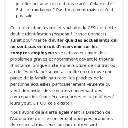
justifier puisque ce n’est pas tracé….Cela existe !
Est-ce frauduleux ? Pas forcément mais ce n’est
pas sain !
Cette évolution à venir et souhaité du CESU et cette
double identification (dispositif France Connect)
aurait pour mérite d’éviter
que des accueillants qui
ne sont pas en droit d’intervenir sur les
comptes employeurs
se retrouvent avec des
problèmes graves et notamment devant le tribunal
d’instance lorsque suite à une rupture de contrat ou
au décès de la personne accueillie on retrouve une
partie de la famille naturelle (les proches de la
personne accueillie) particulièrement virulente qui
vient demander des comptes concernant des
contreparties financières majorées et injustifiées à
leurs yeux. ET Oui cela existe !
Nous avons déjà alerté également la Direction de
l’Autonomie de Lille concernant quelques pratiques
de certains travailleurs sociaux qui pensant