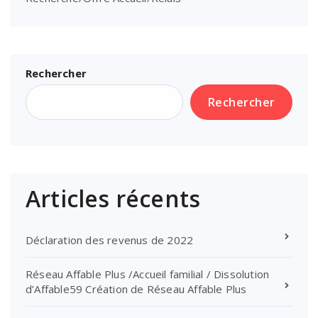
Rechercher
Rechercher
Articles récents
Déclaration des revenus de 2022
Réseau Affable Plus /Accueil familial / Dissolution
d’Affable59 Création de Réseau Affable Plus