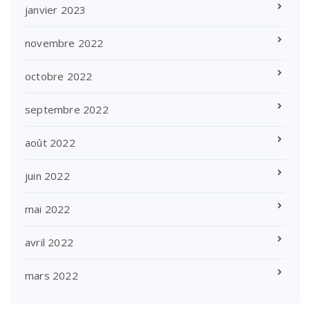
janvier 2023
novembre 2022
octobre 2022
septembre 2022
août 2022
juin 2022
mai 2022
avril 2022
mars 2022