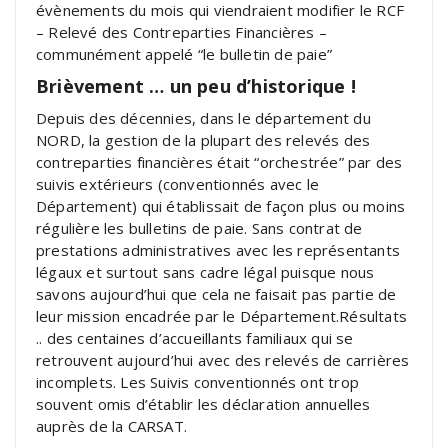
évènements du mois qui viendraient modifier le RCF
– Relevé des Contreparties Financières –
communément appelé “le bulletin de paie”
Brièvement … un peu d’historique !
Depuis des décennies, dans le département du
NORD, la gestion de la plupart des relevés des
contreparties financières était “orchestrée” par des
suivis extérieurs (conventionnés avec le
Département) qui établissait de façon plus ou moins
régulière les bulletins de paie. Sans contrat de
prestations administratives avec les représentants
légaux et surtout sans cadre légal puisque nous
savons aujourd’hui que cela ne faisait pas partie de
leur mission encadrée par le Département.Résultats
.. des centaines d’accueillants familiaux qui se
retrouvent aujourd’hui avec des relevés de carrières
incomplets. Les Suivis conventionnés ont trop
souvent omis d’établir les déclaration annuelles
auprès de la CARSAT.