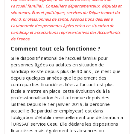
l’accueil familial , Conseillers départementaux, députés et
sénateurs, Élus et politiques, services du Département du
Nord, professionnels de santé, Associations dédiées à
l’autonomie des personnes âgées et/ou en situation de
handicap et associations représentatives des Accueillants
de France
.
Comment tout cela fonctionne ?
Si le dispositif national de l’accueil familial pour
personnes âgées ou adultes en situation de
handicap existe depuis plus de 30 ans , ce n’est que
depuis quelques années que le paiement des
contreparties financières liées a l’accueil est plus
facile a mettre en place, cette évolution du à la
professionnalisation était attendue depuis des
lustres.Depuis le 1er janvier 2019, la personne
accueillie (le particulier employeur) est dans
l’obligation d’établir mensuellement une déclaration à
l’URSSAF service Cesu. Elle déclare les dispositions
financières mais également les absences ou