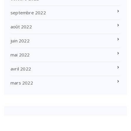
septembre 2022
août 2022
juin 2022
mai 2022
avril 2022
mars 2022