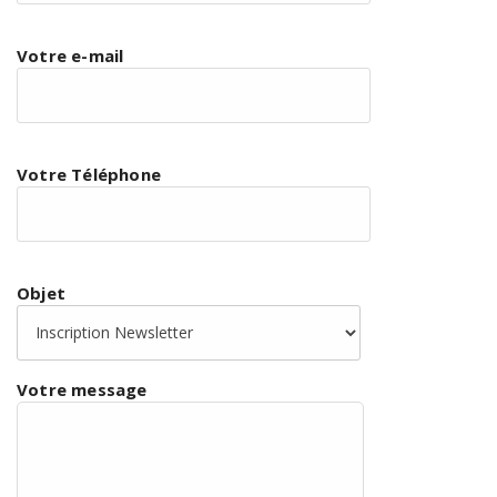
Votre e-mail
Votre Téléphone
Objet
Votre message