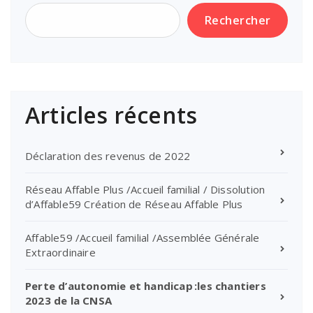
Rechercher
Articles récents
Déclaration des revenus de 2022
Réseau Affable Plus /Accueil familial / Dissolution
d’Affable59 Création de Réseau Affable Plus
Affable59 /Accueil familial /Assemblée Générale
Extraordinaire
Perte d’autonomie et handicap :les chantiers
2023 de la CNSA