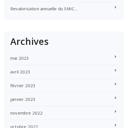
Revalorisation annuelle du SMIC…
Archives
mai 2023
avril 2023
février 2023
janvier 2023
novembre 2022
octobre 2022