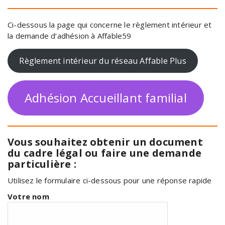
Ci-dessous la page qui concerne le règlement intérieur et
la demande d’adhésion à Affable59
Règlement intérieur du réseau Affable Plus
Adhésion Accueillant familial
Vous souhaitez obtenir un document
du cadre légal ou faire une demande
particulière :
Utilisez le formulaire ci-dessous pour une réponse rapide
Votre nom