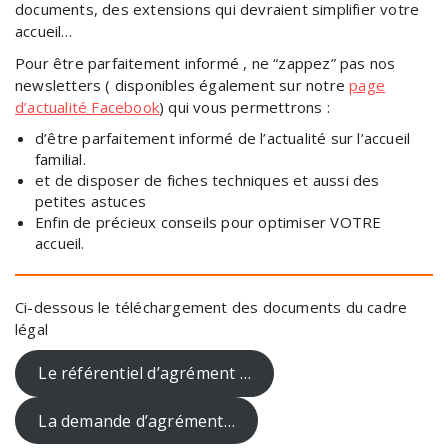
documents, des extensions qui devraient simplifier votre
accueil…
Pour être parfaitement informé , ne “zappez” pas nos
newsletters ( disponibles également sur notre
page
d’actualité Facebook
) qui vous permettrons :
d’être parfaitement informé de l’actualité sur l’accueil
familial.
et de disposer de fiches techniques et aussi des
petites astuces
Enfin de précieux conseils pour optimiser VOTRE
accueil.
Ci-dessous le téléchargement des documents du cadre
légal
Le référentiel d’agrément …
La demande d’agrément…