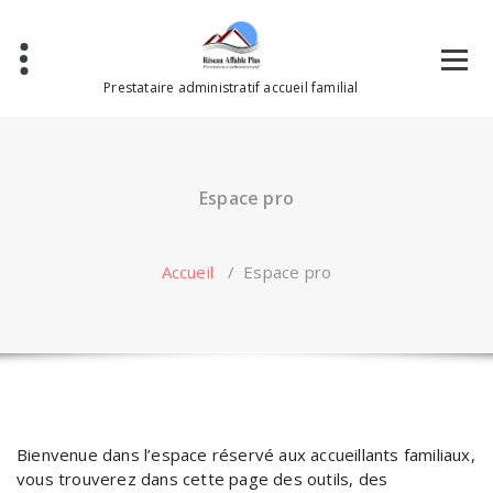
Aller
au
contenu
Prestataire administratif accueil familial
Espace pro
Accueil
/
Espace pro
Bienvenue dans l’espace réservé aux accueillants familiaux,
vous trouverez dans cette page des outils, des