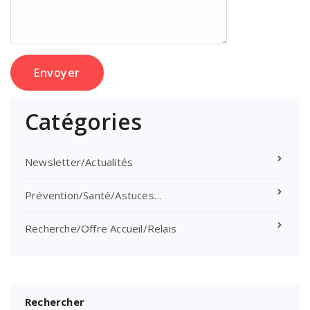
Catégories
Newsletter/Actualités
Prévention/Santé/Astuces…
Recherche/Offre Accueil/Relais
Rechercher