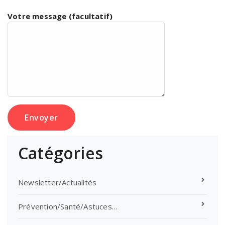
Votre message (facultatif)
Catégories
Newsletter/Actualités
Prévention/Santé/Astuces…