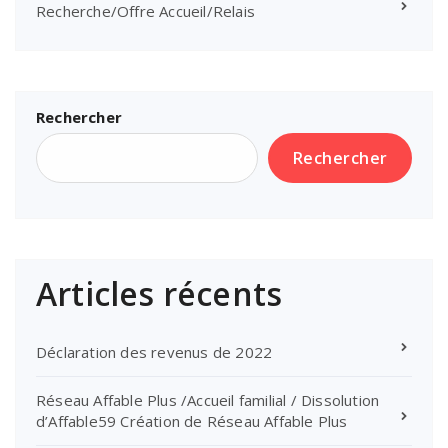
Recherche/Offre Accueil/Relais
Rechercher
Rechercher
Articles récents
Déclaration des revenus de 2022
Réseau Affable Plus /Accueil familial / Dissolution
d’Affable59 Création de Réseau Affable Plus