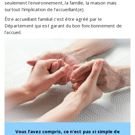
seulement l’environnement, la famille, la maison mais
surtout l’implication de l’accueillant(e).
Être accueillant familial c’est être agréé par le
Département qui est garant du bon fonctionnement de
l’accueil.
Vous l’avez compris, ce n’est pas si simple de