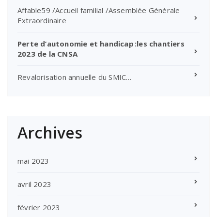
Affable59 /Accueil familial /Assemblée Générale
Extraordinaire
Perte d’autonomie et handicap :les chantiers
2023 de la CNSA
Revalorisation annuelle du SMIC…
Archives
mai 2023
avril 2023
février 2023