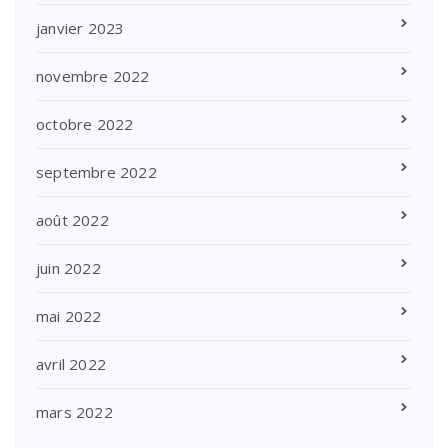
janvier 2023
novembre 2022
octobre 2022
septembre 2022
août 2022
juin 2022
mai 2022
avril 2022
mars 2022