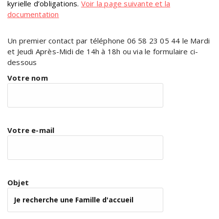
kyrielle d’obligations.
Voir la page suivante et la
documentation
Un premier contact par téléphone 06 58 23 05 44 le Mardi
et Jeudi Après-Midi de 14h à 18h ou via le formulaire ci-
dessous
Votre nom
Votre e-mail
Objet