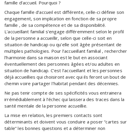
famille d’accueil. Pourquoi ?
Chaque famille d’accueil est différente, celle-ci définie son
engagement, son implication en fonction de sa propre
famille , de sa compétence et de sa disponibilité.
L’accueillant familial s’engage différemment selon le profil
de la personne a accueillir, selon que celle-ci soit en
situation de handicap ou qu’elle soit âgée présentant de
multiples pathologies. Pour l’accueillant familial , rechercher
l’harmonie dans sa maison est le but en associant
éventuellement des personnes âgées et/ou adultes en
situation de handicap. C’est l’accueillant et les personnes
déjà accueillies qui choisiront avec qui ils feront un bout de
chemin voire partager l’habitat pendant des décennies.
Ne pas tenir compte de ses spécificités vous entrainera
irrémédiablement à l’échec qui laissera des traces dans la
santé mentale de la personne accueillie.
La mise en relation, les premiers contacts sont
déterminants et doivent vous conduire a poser “cartes sur
table” les bonnes questions et a déterminer non