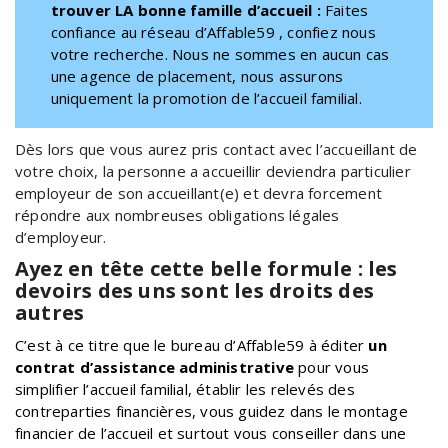
trouver LA bonne famille d’accueil :
Faites
confiance au réseau d’Affable59 , confiez nous
votre recherche. Nous ne sommes en aucun cas
une agence de placement, nous assurons
uniquement la promotion de l’accueil familial.
Dès lors que vous aurez pris contact avec l’accueillant de
votre choix, la personne a accueillir deviendra particulier
employeur de son accueillant(e) et devra forcement
répondre aux nombreuses obligations légales
d’employeur.
Ayez en tête cette belle formule : les
devoirs des uns sont les droits des
autres
C’est à ce titre que le bureau d’Affable59 à éditer
un
contrat d’assistance administrative
pour vous
simplifier l’accueil familial, établir les relevés des
contreparties financières, vous guidez dans le montage
financier de l’accueil et surtout vous conseiller dans une