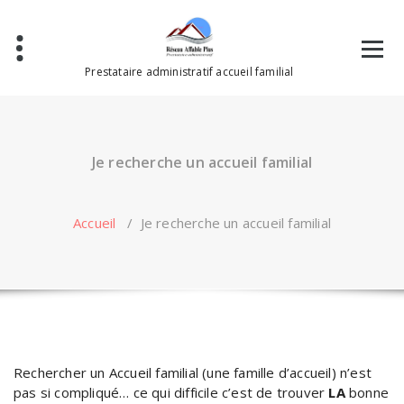
Aller
au
contenu
Prestataire administratif accueil familial
Je recherche un accueil familial
Accueil
/
Je recherche un accueil familial
Rechercher un Accueil familial (une famille d’accueil) n’est
pas si compliqué… ce qui difficile c’est de trouver
LA
bonne