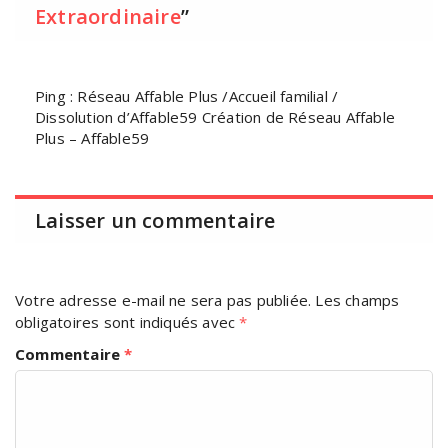
Extraordinaire
”
Ping :
Réseau Affable Plus /Accueil familial /
Dissolution d’Affable59 Création de Réseau Affable
Plus – Affable59
Laisser un commentaire
Votre adresse e-mail ne sera pas publiée.
Les champs
obligatoires sont indiqués avec
*
Commentaire
*