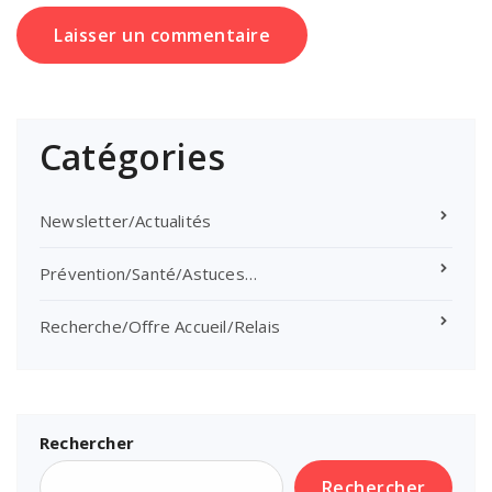
Catégories
Newsletter/Actualités
Prévention/Santé/Astuces…
Recherche/Offre Accueil/Relais
Rechercher
Rechercher