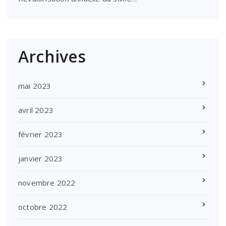
Archives
mai 2023
avril 2023
février 2023
janvier 2023
novembre 2022
octobre 2022