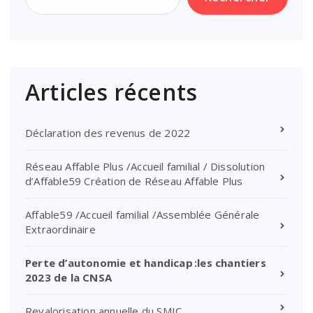
Articles récents
Déclaration des revenus de 2022
Réseau Affable Plus /Accueil familial / Dissolution
d’Affable59 Création de Réseau Affable Plus
Affable59 /Accueil familial /Assemblée Générale
Extraordinaire
Perte d’autonomie et handicap :les chantiers
2023 de la CNSA
Revalorisation annuelle du SMIC…