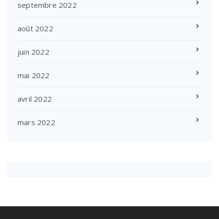
septembre 2022
août 2022
juin 2022
mai 2022
avril 2022
mars 2022