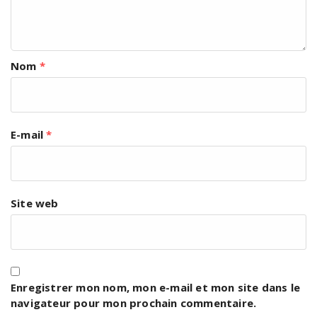
Nom
*
E-mail
*
Site web
Enregistrer mon nom, mon e-mail et mon site dans le
navigateur pour mon prochain commentaire.