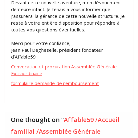
Devant cette nouvelle aventure, mon dévouement
demeure intact. Je tenais à vous informer que
j’assurerai la gérance de cette nouvelle structure. Je
reste à votre entière disposition pour répondre à
toutes vos questions éventuelles.
Merci pour votre confiance,
Jean Paul Degheselle, président fondateur
d’Affable59
Convocation et procuration Assemblée Générale
Extraordinaire
formulaire demande de remboursement
One thought on “
Affable59 /Accueil
familial /Assemblée Générale