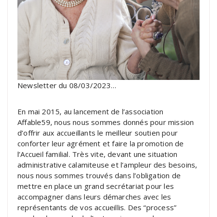
Newsletter du 08/03/2023…
En mai 2015, au lancement de l’association
Affable59, nous nous sommes donnés pour mission
d’offrir aux accueillants le meilleur soutien pour
conforter leur agrément et faire la promotion de
l’Accueil familial. Très vite, devant une situation
administrative calamiteuse et l’ampleur des besoins,
nous nous sommes trouvés dans l’obligation de
mettre en place un grand secrétariat pour les
accompagner dans leurs démarches avec les
représentants de vos accueillis. Des “process”