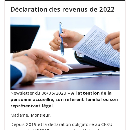
Déclaration des revenus de 2022
Newsletter du 06/05/2023 –
A l’attention de la
personne accueillie, son référent familial ou son
représentant légal.
Madame, Monsieur,
Depuis 2019 et la déclaration obligatoire au CESU