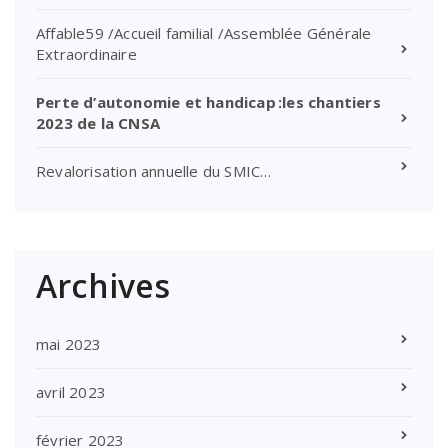
Affable59 /Accueil familial /Assemblée Générale
Extraordinaire
Perte d’autonomie et handicap :les chantiers
2023 de la CNSA
Revalorisation annuelle du SMIC…
Archives
mai 2023
avril 2023
février 2023