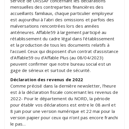
service de URSSAF concernant les déclarations
mensuelles des contreparties financières des
accueillants familiaux, chaque particulier employeur
est aujourdhui à l’abri des omissions et parfois des
malversations rencontrées lors des années
antérieures. Affable59 à largement participé au
rétablissement du cadre légal dans l’établissement
et la production de tous les documents relatifs à
l’accueil. Ceux qui disposent d’un contrat d’assistance
d’Affable59 ou d’Affable Plus (au 08/04/2023)
peuvent confirmer que notre bureau social est un
gage de sérieux et surtout de sécurité.
Déclaration des revenus de 2022
Comme précisé dans la dernière newsletter, l’heure
est à la déclaration fiscale concernant les revenus de
2022- Pour le département du NORD, la période
pour établir vos déclarations est entre le 08 avril et
8 juin pour une version numérique et 22 mai pour la
version papier pour ceux qui n’ont pas encore franchi
le pas…