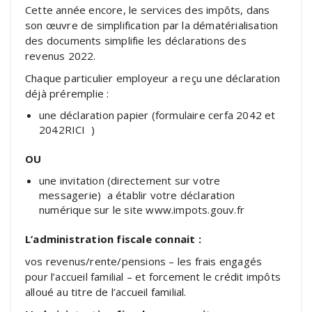
Cette année encore, le services des impôts, dans
son œuvre de simplification par la dématérialisation
des documents simplifie les déclarations des
revenus 2022.
Chaque particulier employeur a reçu une déclaration
déjà préremplie :
une déclaration papier (formulaire cerfa 2042 et
2042RICI )
OU
une invitation (directement sur votre
messagerie) a établir votre déclaration
numérique sur le site www.impots.gouv.fr
L’administration fiscale connait :
vos revenus/rente/pensions – les frais engagés
pour l’accueil familial – et forcement le crédit impôts
alloué au titre de l’accueil familial.