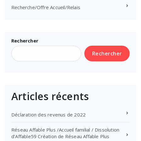
Recherche/Offre Accueil/Relais
Rechercher
Rechercher
Articles récents
Déclaration des revenus de 2022
Réseau Affable Plus /Accueil familial / Dissolution
d’Affable59 Création de Réseau Affable Plus