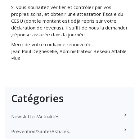
Si vous souhaitez vérifier et contrôler par vos
propres soins, et obtenir une attestation fiscale du
CESU (dont le montant est déjà repris sur votre
déclaration de revenus), il suffit de nous la demander
,réponse assurée dans la journée.
Merci de votre confiance renouvelée,
Jean Paul Degheselle, Administrateur Réseau Affable
Plus
Catégories
Newsletter/Actualités
Prévention/Santé/Astuces…