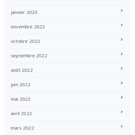
janvier 2023
novembre 2022
octobre 2022
septembre 2022
août 2022
juin 2022
mai 2022
avril 2022
mars 2022