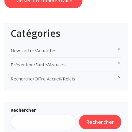
Catégories
Newsletter/Actualités
Prévention/Santé/Astuces…
Recherche/Offre Accueil/Relais
Rechercher
Rechercher