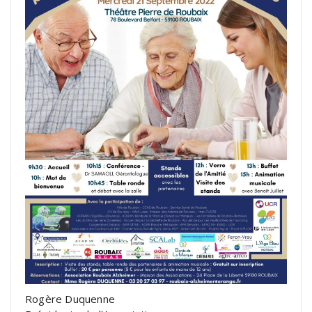
Rogère Duquenne