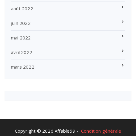
août 2022
juin 2022
mai 2022
avril 2022
mars 2022
Copyright © 2026 Affable59 -
Condition générale