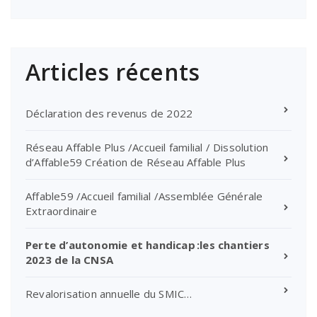
Articles récents
Déclaration des revenus de 2022
Réseau Affable Plus /Accueil familial / Dissolution
d’Affable59 Création de Réseau Affable Plus
Affable59 /Accueil familial /Assemblée Générale
Extraordinaire
Perte d’autonomie et handicap :les chantiers
2023 de la CNSA
Revalorisation annuelle du SMIC…