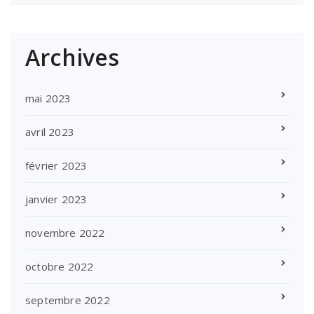
Archives
mai 2023
avril 2023
février 2023
janvier 2023
novembre 2022
octobre 2022
septembre 2022