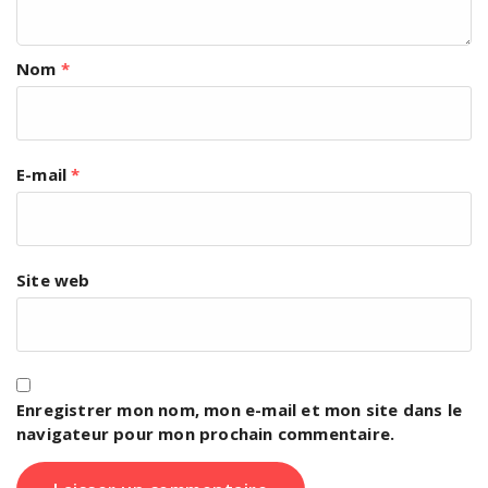
Nom
*
E-mail
*
Site web
Enregistrer mon nom, mon e-mail et mon site dans le
navigateur pour mon prochain commentaire.