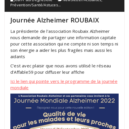
Prévention/Santé/Astuces...
Journée Alzheimer ROUBAIX
La présidente de l’association Roubaix Alzheimer
nous demande de partager une information capitale
pour cette association qui ne compte ni son temps ni
son énergie a aider les plus fragiles mais aussi les
aidants
C’est avec plaisir que nous avons utilisé le réseau
d’Affable59 pour diffuser leur affiche
Ici le lien qui pointe vers le programme de la journée
mondiale