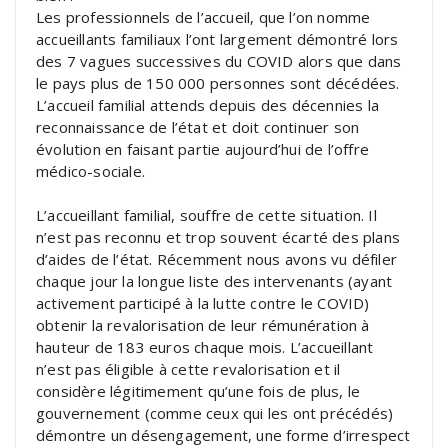
Les professionnels de l’accueil, que l’on nomme
accueillants familiaux l’ont largement démontré lors
des 7 vagues successives du COVID alors que dans
le pays plus de 150 000 personnes sont décédées.
L’accueil familial attends depuis des décennies la
reconnaissance de l’état et doit continuer son
évolution en faisant partie aujourd’hui de l’offre
médico-sociale.
L’accueillant familial, souffre de cette situation. Il
n’est pas reconnu et trop souvent écarté des plans
d’aides de l’état. Récemment nous avons vu défiler
chaque jour la longue liste des intervenants (ayant
activement participé à la lutte contre le COVID)
obtenir la revalorisation de leur rémunération à
hauteur de 183 euros chaque mois. L’accueillant
n’est pas éligible à cette revalorisation et il
considère légitimement qu’une fois de plus, le
gouvernement (comme ceux qui les ont précédés)
démontre un désengagement, une forme d’irrespect