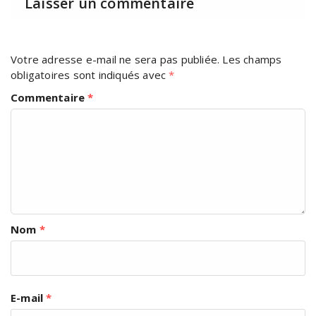
Laisser un commentaire
Votre adresse e-mail ne sera pas publiée.
Les champs
obligatoires sont indiqués avec
*
Commentaire
*
Nom
*
E-mail
*