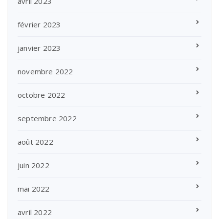
avril 2023
février 2023
janvier 2023
novembre 2022
octobre 2022
septembre 2022
août 2022
juin 2022
mai 2022
avril 2022