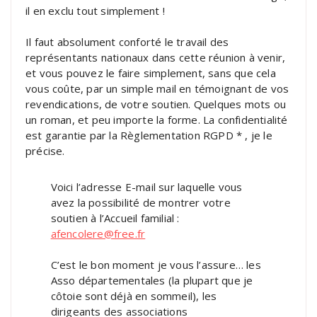
il en exclu tout simplement !
Il faut absolument conforté le travail des
représentants nationaux dans cette réunion à venir,
et vous pouvez le faire simplement, sans que cela
vous coûte, par un simple mail en témoignant de vos
revendications, de votre soutien. Quelques mots ou
un roman, et peu importe la forme. La confidentialité
est garantie par la Règlementation RGPD * , je le
précise.
Voici l’adresse E-mail sur laquelle vous
avez la possibilité de montrer votre
soutien à l’Accueil familial :
afencolere@free.fr
C’est le bon moment je vous l’assure… les
Asso départementales (la plupart que je
côtoie sont déjà en sommeil), les
dirigeants des associations