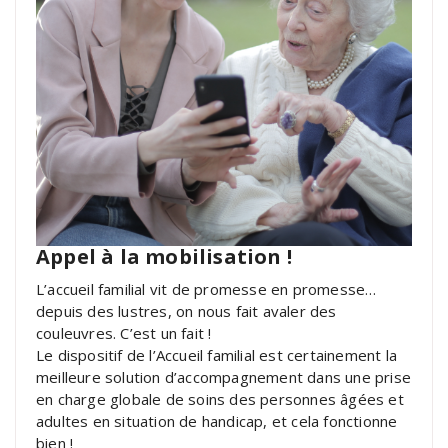
Appel à la mobilisation !
L’accueil familial vit de promesse en promesse…
depuis des lustres, on nous fait avaler des
couleuvres. C’est un fait !
Le dispositif de l’Accueil familial est certainement la
meilleure solution d’accompagnement dans une prise
en charge globale de soins des personnes âgées et
adultes en situation de handicap, et cela fonctionne
bien !