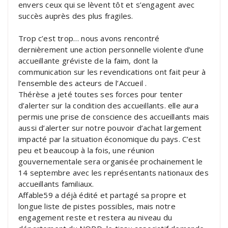
envers ceux qui se lèvent tôt et s’engagent avec
succès auprès des plus fragiles.
Trop c’est trop… nous avons rencontré
dernièrement une action personnelle violente d’une
accueillante gréviste de la faim, dont la
communication sur les revendications ont fait peur à
l’ensemble des acteurs de l’Accueil .
Thérèse a jeté toutes ses forces pour tenter
d’alerter sur la condition des accueillants. elle aura
permis une prise de conscience des accueillants mais
aussi d’alerter sur notre pouvoir d’achat largement
impacté par la situation économique du pays. C’est
peu et beaucoup à la fois, une réunion
gouvernementale sera organisée prochainement le
14 septembre avec les représentants nationaux des
accueillants familiaux.
Affable59 a déjà édité et partagé sa propre et
longue liste de pistes possibles, mais notre
engagement reste et restera au niveau du