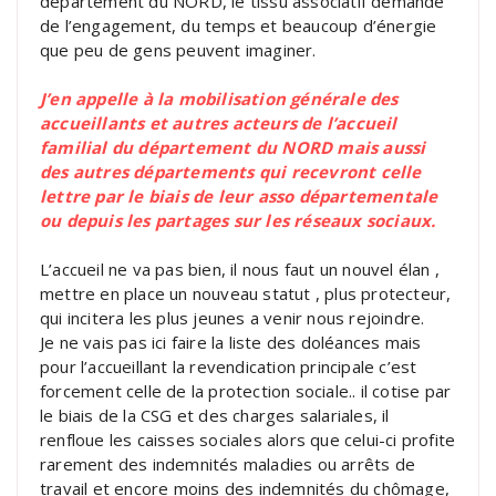
département du NORD, le tissu associatif demande
de l’engagement, du temps et beaucoup d’énergie
que peu de gens peuvent imaginer.
J’en appelle à la mobilisation générale des
accueillants et autres acteurs de l’accueil
familial du département du NORD mais aussi
des autres départements qui recevront celle
lettre par le biais de leur asso départementale
ou depuis les partages sur les réseaux sociaux.
L’accueil ne va pas bien, il nous faut un nouvel élan ,
mettre en place un nouveau statut , plus protecteur,
qui incitera les plus jeunes a venir nous rejoindre.
Je ne vais pas ici faire la liste des doléances mais
pour l’accueillant la revendication principale c’est
forcement celle de la protection sociale.. il cotise par
le biais de la CSG et des charges salariales, il
renfloue les caisses sociales alors que celui-ci profite
rarement des indemnités maladies ou arrêts de
travail et encore moins des indemnités du chômage,