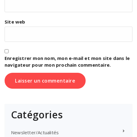
Site web
Enregistrer mon nom, mon e-mail et mon site dans le
navigateur pour mon prochain commentaire.
Catégories
Newsletter/Actualités