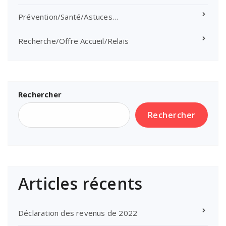
Prévention/Santé/Astuces…
Recherche/Offre Accueil/Relais
Rechercher
Rechercher
Articles récents
Déclaration des revenus de 2022